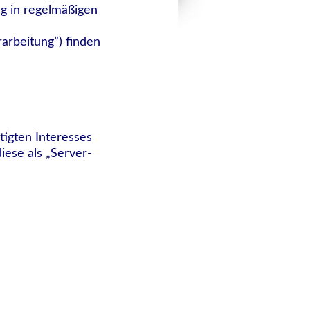
g in regelmäßigen
arbeitung”) finden
tigten Interesses
diese als „Server-