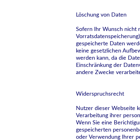
Löschung von Daten
Sofern Ihr Wunsch nicht m
Vorratsdatenspeicherung) 
gespeicherte Daten werde
keine gesetzlichen Aufbew
werden kann, da die Daten
Einschränkung der Datenv
andere Zwecke verarbeite
Widerspruchsrecht
Nutzer dieser Webseite 
Verarbeitung ihrer perso
Wenn Sie eine Berichtigu
gespeicherten personenb
oder Verwendung Ihrer pe