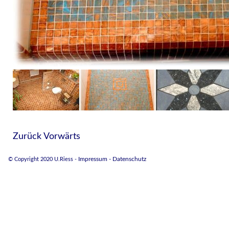
Zurück
Vorwärts
© Copyright 2020 U.Riess -
Impressum
- Datenschutz