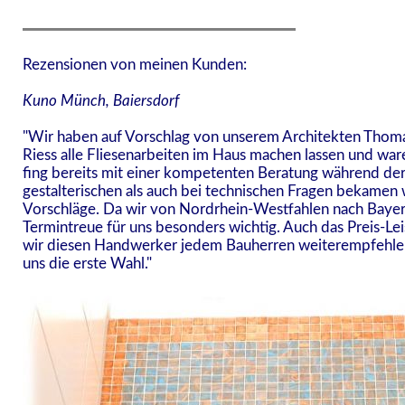
Rezensionen von meinen Kunden:
Kuno Münch, Baiersdorf
"Wir haben auf Vorschlag von unserem Architekten Thom
Riess alle Fliesenarbeiten im Haus machen lassen und war
fing bereits mit einer kompetenten Beratung während de
gestalterischen als auch bei technischen Fragen bekamen 
Vorschläge. Da wir von Nordrhein-Westfahlen nach Bayer
Termintreue für uns besonders wichtig. Auch das Preis-Le
wir diesen Handwerker jedem Bauherren weiterempfehlen. 
uns die erste Wahl."